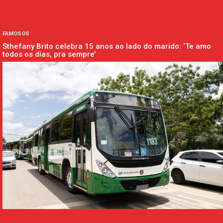
FAMOSOS
Sthefany Brito celebra 15 anos ao lado do marido: ‘Te amo
todos os dias, pra sempre’