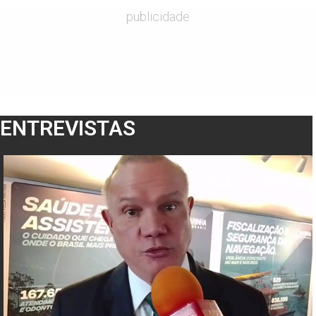
publicidade
ENTREVISTAS