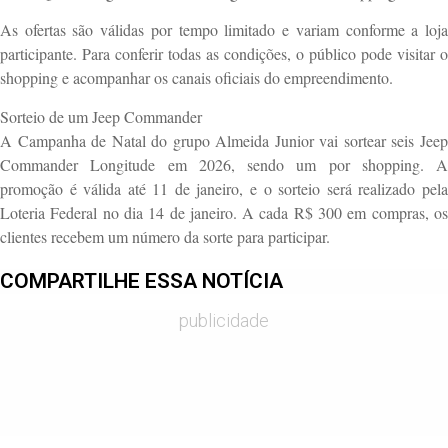
As ofertas são válidas por tempo limitado e variam conforme a loja
participante. Para conferir todas as condições, o público pode visitar o
shopping e acompanhar os canais oficiais do empreendimento.
Sorteio de um Jeep Commander
A Campanha de Natal do grupo Almeida Junior vai sortear seis Jeep
Commander Longitude em 2026, sendo um por shopping. A
promoção é válida até 11 de janeiro, e o sorteio será realizado pela
Loteria Federal no dia 14 de janeiro. A cada R$ 300 em compras, os
clientes recebem um número da sorte para participar.
COMPARTILHE ESSA NOTÍCIA
publicidade