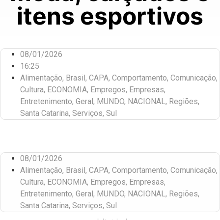
itens esportivos
08/01/2026
16:25
Alimentação
,
Brasil
,
CAPA
,
Comportamento
,
Comunicação
,
Cultura
,
ECONOMIA
,
Empregos
,
Empresas
,
Entretenimento
,
Geral
,
MUNDO
,
NACIONAL
,
Regiões
,
Santa Catarina
,
Serviços
,
Sul
08/01/2026
Alimentação
,
Brasil
,
CAPA
,
Comportamento
,
Comunicação
,
Cultura
,
ECONOMIA
,
Empregos
,
Empresas
,
Entretenimento
,
Geral
,
MUNDO
,
NACIONAL
,
Regiões
,
Santa Catarina
,
Serviços
,
Sul