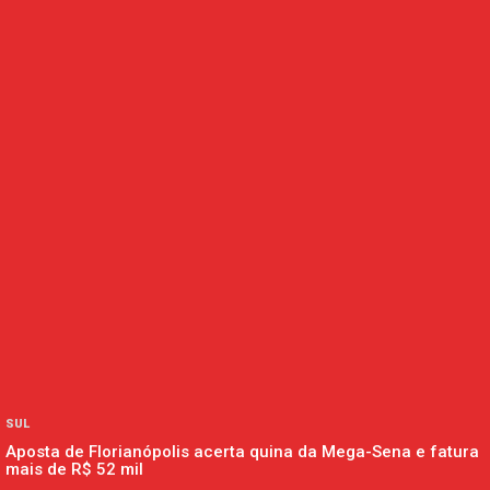
SUL
Aposta de Florianópolis acerta quina da Mega-Sena e fatura
mais de R$ 52 mil