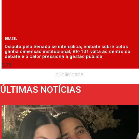
BRASIL
Disputa pelo Senado se intensifica, embate sobre cotas
ganha dimensão institucional, BR-101 volta ao centro do
debate e o calor pressiona a gestão pública
publicidade
ÚLTIMAS NOTÍCIAS