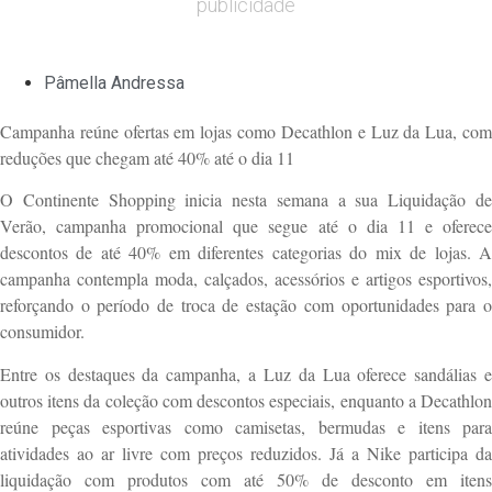
publicidade
Pâmella Andressa
Campanha reúne ofertas em lojas como Decathlon e Luz da Lua, com
reduções que chegam até 40% até o dia 11
O Continente Shopping inicia nesta semana a sua Liquidação de
Verão, campanha promocional que segue até o dia 11 e oferece
descontos de até 40% em diferentes categorias do mix de lojas. A
campanha contempla moda, calçados, acessórios e artigos esportivos,
reforçando o período de troca de estação com oportunidades para o
consumidor.
Entre os destaques da campanha, a Luz da Lua oferece sandálias e
outros itens da coleção com descontos especiais, enquanto a Decathlon
reúne peças esportivas como camisetas, bermudas e itens para
atividades ao ar livre com preços reduzidos. Já a Nike participa da
liquidação com produtos com até 50% de desconto em itens