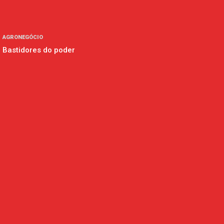
AGRONEGÓCIO
Bastidores do poder