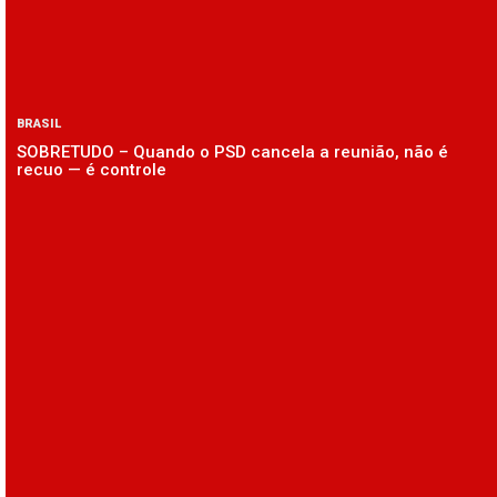
BRASIL
SOBRETUDO – Quando o PSD cancela a reunião, não é
recuo — é controle