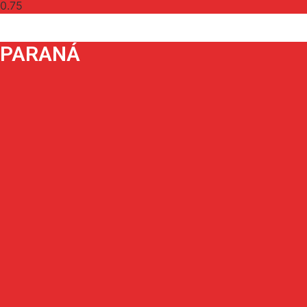
PARANÁ