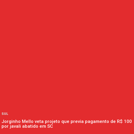
SUL
Jorginho Mello veta projeto que previa pagamento de R$ 100
por javali abatido em SC