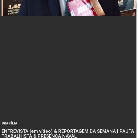
BRASÍLIA
ENTREVISTA (em vídeo) & REPORTAGEM DA SEMANA | PAUTA
TRABALHISTA & PRESENÇA NAVAL