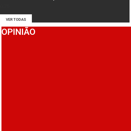
VER TODAS
OPINIÃO