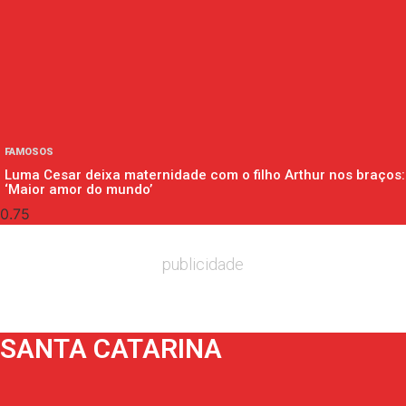
FAMOSOS
Luma Cesar deixa maternidade com o filho Arthur nos braços:
‘Maior amor do mundo’
publicidade
SANTA CATARINA