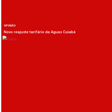
OPINIÃO
Novo reajuste tarifário da Aguas Cuiabá