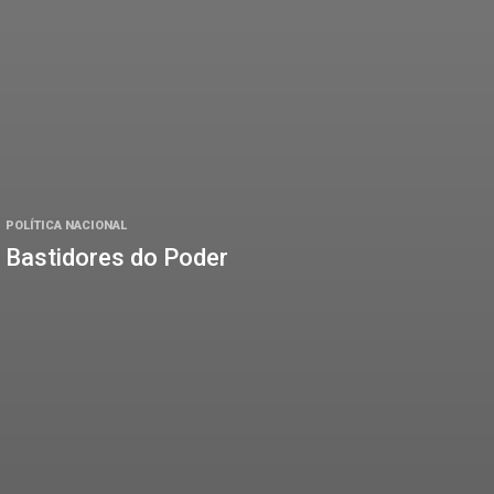
POLÍTICA NACIONAL
Bastidores do Poder