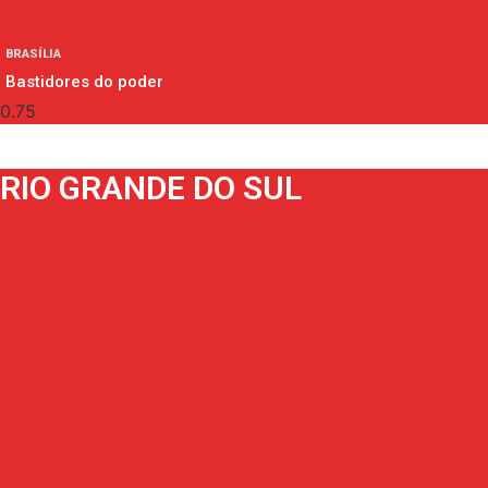
BRASÍLIA
Bastidores do poder
RIO GRANDE DO SUL