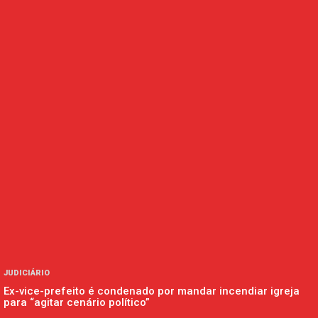
JUDICIÁRIO
Ex-vice-prefeito é condenado por mandar incendiar igreja
para “agitar cenário político”