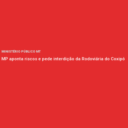
MINISTÉRIO PÚBLICO MT
MP aponta riscos e pede interdição da Rodoviária do Coxipó