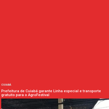
CUIABÁ
Prefeitura de Cuiabá garante Linha especial e transporte
gratuito para o AgroFestival