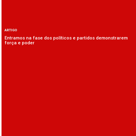
ARTIGO
Entramos na fase dos políticos e partidos demonstrarem
força e poder