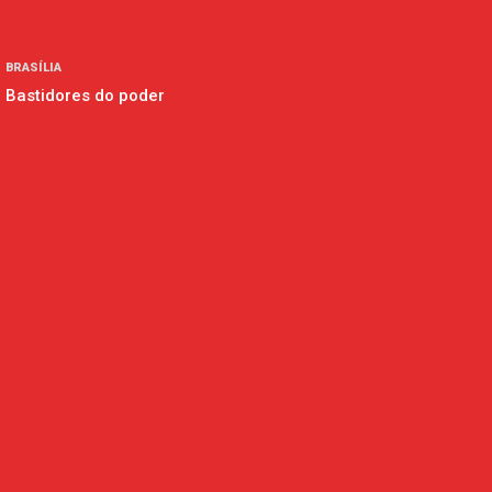
BRASÍLIA
Bastidores do poder