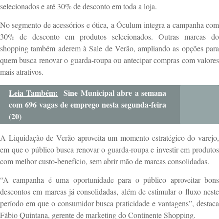
selecionados e até 30% de desconto em toda a loja.
No segmento de acessórios e ótica, a Óculum integra a campanha com
30% de desconto em produtos selecionados. Outras marcas do
shopping também aderem à Sale de Verão, ampliando as opções para
quem busca renovar o guarda-roupa ou antecipar compras com valores
mais atrativos.
Leia Também:
Sine Municipal abre a semana
com 696 vagas de emprego nesta segunda-feira
(20)
A Liquidação de Verão aproveita um momento estratégico do varejo,
em que o público busca renovar o guarda-roupa e investir em produtos
com melhor custo-benefício, sem abrir mão de marcas consolidadas.
“A campanha é uma oportunidade para o público aproveitar bons
descontos em marcas já consolidadas, além de estimular o fluxo neste
período em que o consumidor busca praticidade e vantagens”, destaca
Fábio Quintana, gerente de marketing do Continente Shopping.