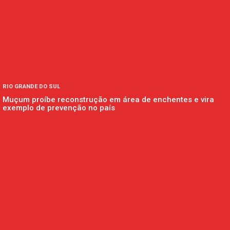
RIO GRANDE DO SUL
Muçum proíbe reconstrução em área de enchentes e vira
exemplo de prevenção no país