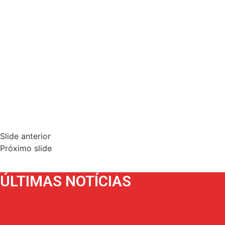
Slide anterior
Próximo slide
ÚLTIMAS NOTÍCIAS