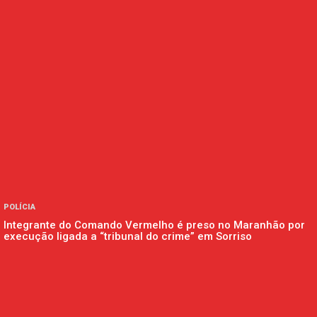
POLÍCIA
Integrante do Comando Vermelho é preso no Maranhão por
execução ligada a “tribunal do crime” em Sorriso