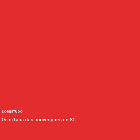
SOBRETUDO
Os órfãos das convenções de SC