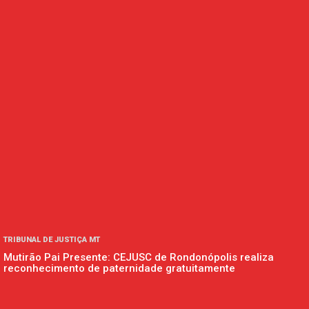
TRIBUNAL DE JUSTIÇA MT
Mutirão Pai Presente: CEJUSC de Rondonópolis realiza
reconhecimento de paternidade gratuitamente