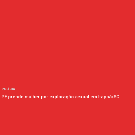
POLÍCIA
PF prende mulher por exploração sexual em Itapoá/SC