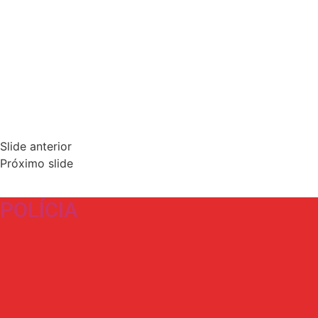
Slide anterior
Próximo slide
POLÍCIA​