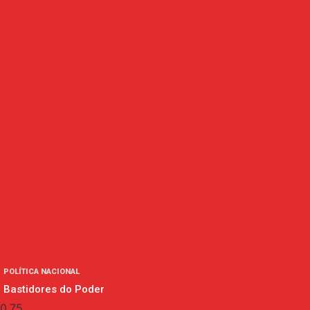
POLÍTICA NACIONAL
Bastidores do Poder