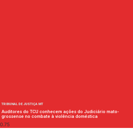
TRIBUNAL DE JUSTIÇA MT
Auditores do TCU conhecem ações do Judiciário mato-
grossense no combate à violência doméstica