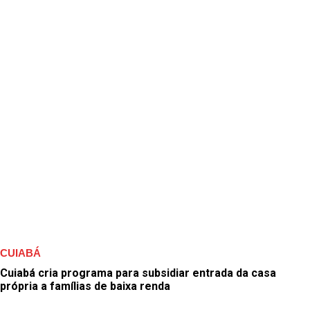
CUIABÁ
Cuiabá cria programa para subsidiar entrada da casa
própria a famílias de baixa renda