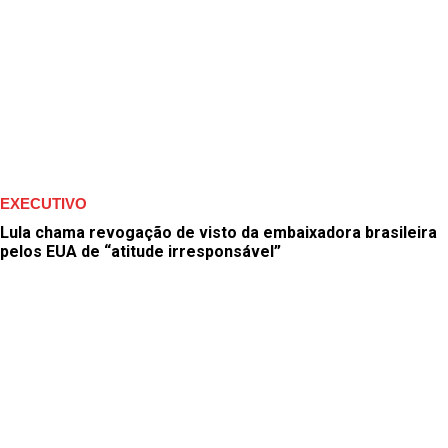
EXECUTIVO
Lula chama revogação de visto da embaixadora brasileira
pelos EUA de “atitude irresponsável”