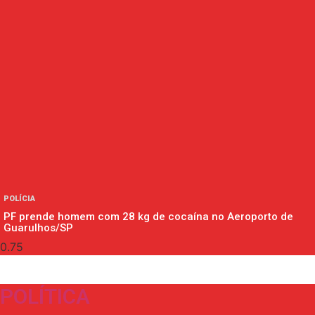
POLÍCIA
PF prende homem com 28 kg de cocaína no Aeroporto de
Guarulhos/SP
POLÍTICA​