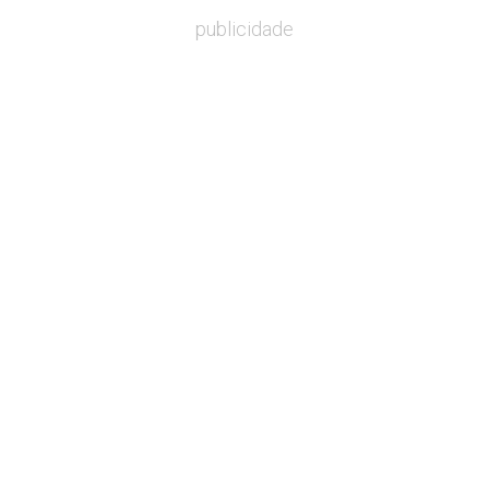
publicidade