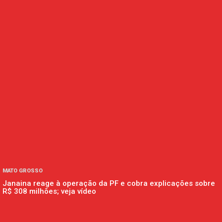
MATO GROSSO
Janaina reage à operação da PF e cobra explicações sobre
R$ 308 milhões; veja vídeo