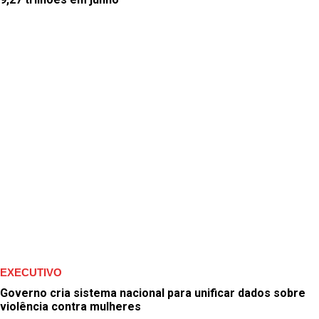
EXECUTIVO
Governo cria sistema nacional para unificar dados sobre
violência contra mulheres