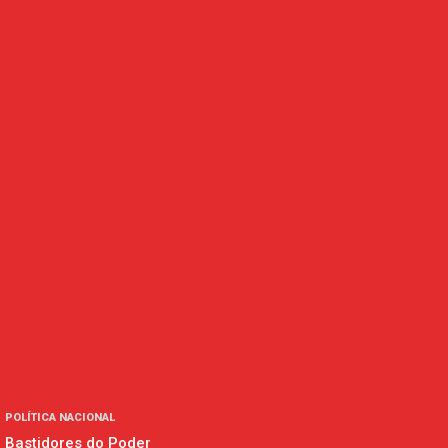
POLÍTICA NACIONAL
Bastidores do Poder