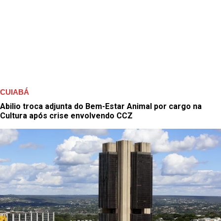
CUIABÁ
Abilio troca adjunta do Bem-Estar Animal por cargo na
Cultura após crise envolvendo CCZ