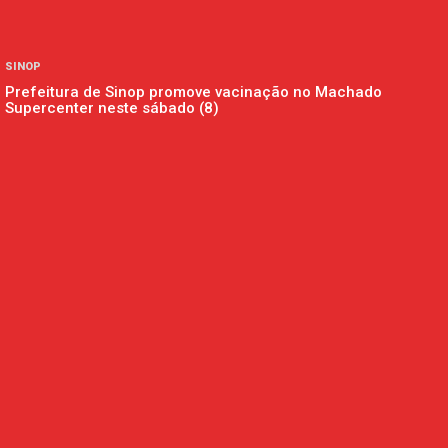
SINOP
Prefeitura de Sinop promove vacinação no Machado
Supercenter neste sábado (8)