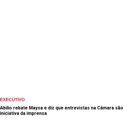
EXECUTIVO
Abilio rebate Maysa e diz que entrevistas na Câmara são
iniciativa da imprensa