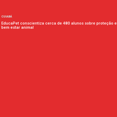
CUIABÁ
EducaPet conscientiza cerca de 480 alunos sobre proteção e
bem estar animal