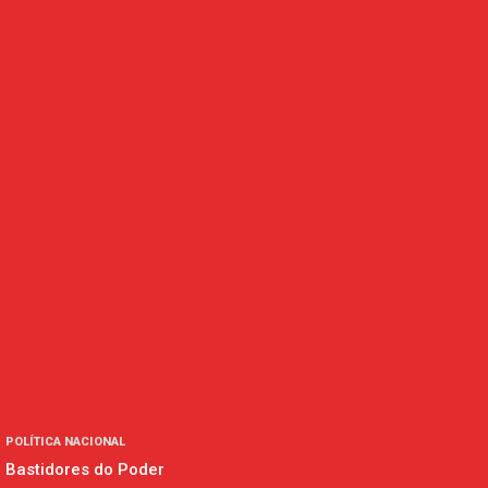
POLÍTICA NACIONAL
Bastidores do Poder