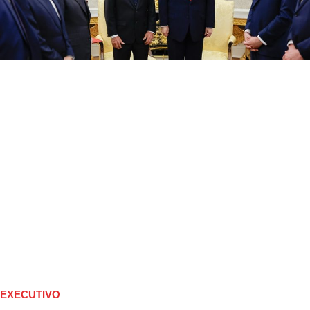
EXECUTIVO