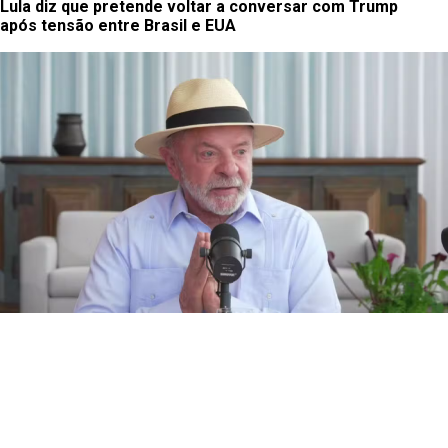
Lula diz que pretende voltar a conversar com Trump
após tensão entre Brasil e EUA