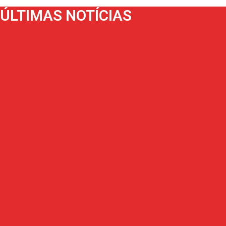
ÚLTIMAS NOTÍCIAS