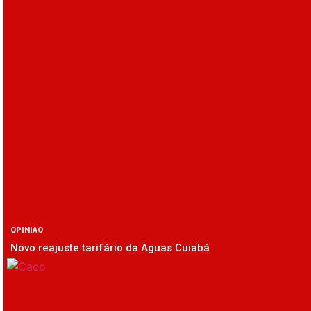
OPINIÃO
Novo reajuste tarifário da Aguas Cuiabá