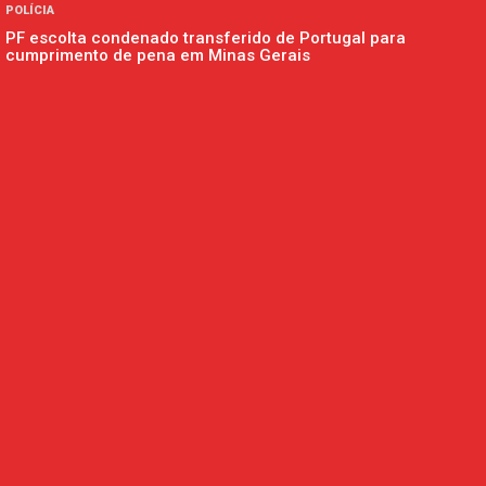
POLÍCIA
PF escolta condenado transferido de Portugal para
cumprimento de pena em Minas Gerais