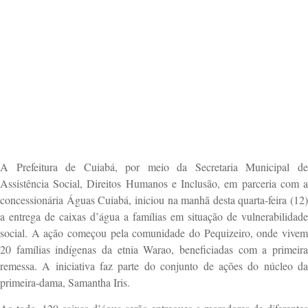
A Prefeitura de Cuiabá, por meio da Secretaria Municipal de
Assistência Social, Direitos Humanos e Inclusão, em parceria com a
concessionária Águas Cuiabá, iniciou na manhã desta quarta-feira (12)
a entrega de caixas d’água a famílias em situação de vulnerabilidade
social. A ação começou pela comunidade do Pequizeiro, onde vivem
20 famílias indígenas da etnia Warao, beneficiadas com a primeira
remessa. A iniciativa faz parte do conjunto de ações do núcleo da
primeira-dama, Samantha Iris.