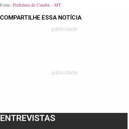
Fonte:
Prefeitura de Cuiabá – MT
COMPARTILHE ESSA NOTÍCIA
publicidade
publicidade
ENTREVISTAS