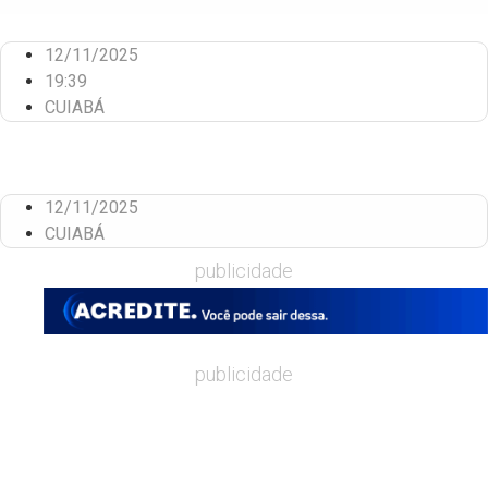
12/11/2025
19:39
CUIABÁ
12/11/2025
CUIABÁ
publicidade
publicidade