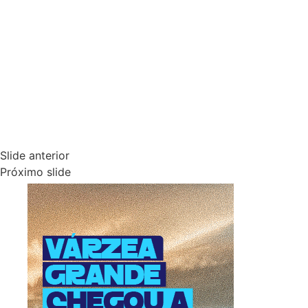
Slide anterior
Próximo slide