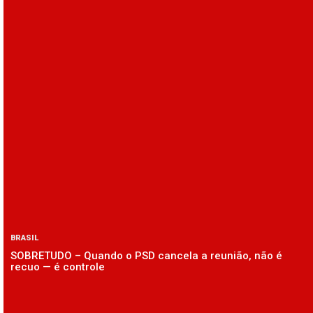
BRASIL
SOBRETUDO – Quando o PSD cancela a reunião, não é
recuo — é controle