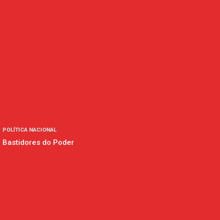
POLÍTICA NACIONAL
Bastidores do Poder