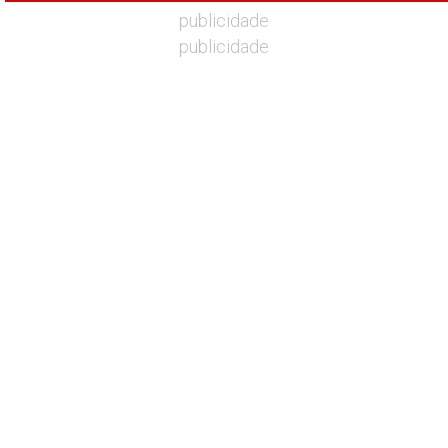
publicidade
publicidade