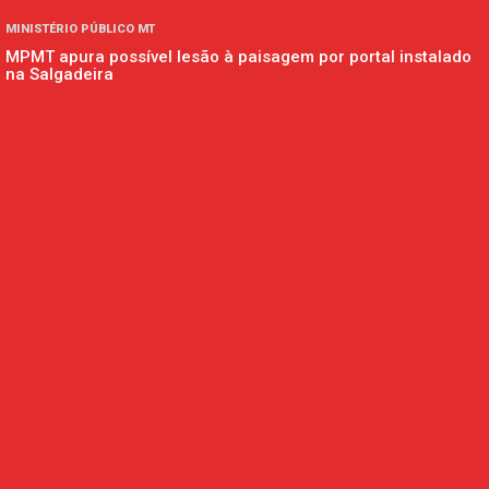
MINISTÉRIO PÚBLICO MT
MPMT apura possível lesão à paisagem por portal instalado
na Salgadeira