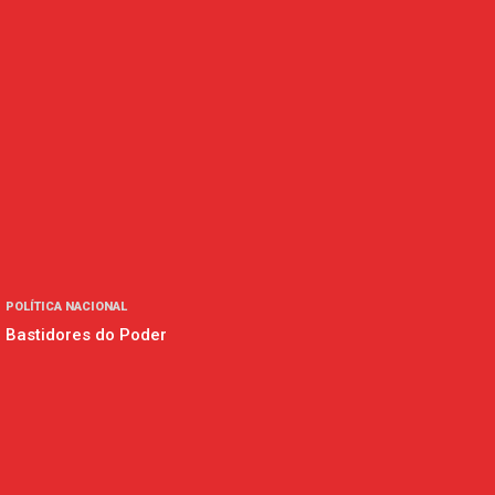
POLÍTICA NACIONAL
Bastidores do Poder