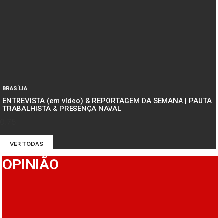
BRASÍLIA
ENTREVISTA (em vídeo) & REPORTAGEM DA SEMANA | PAUTA
TRABALHISTA & PRESENÇA NAVAL
VER TODAS
OPINIÃO