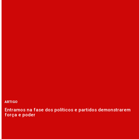
ARTIGO
Entramos na fase dos políticos e partidos demonstrarem
força e poder