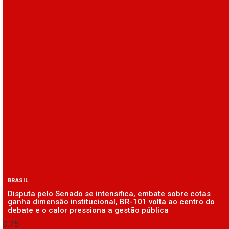
BRASIL
Disputa pelo Senado se intensifica, embate sobre cotas
ganha dimensão institucional, BR-101 volta ao centro do
debate e o calor pressiona a gestão pública