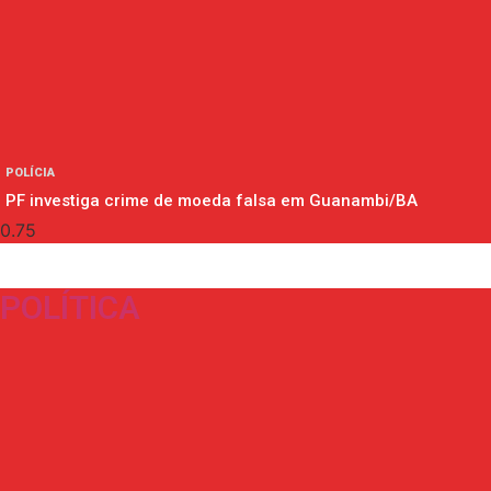
POLÍCIA
PF investiga crime de moeda falsa em Guanambi/BA
POLÍTICA