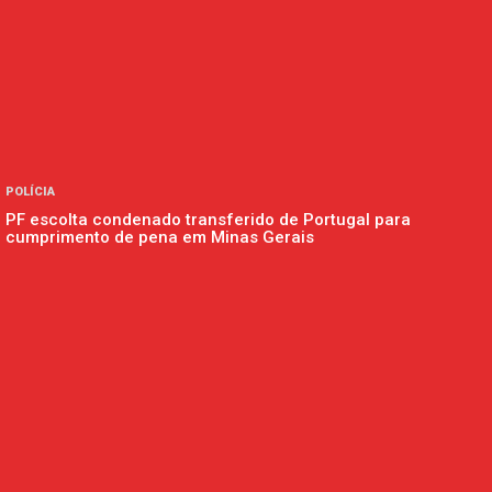
POLÍCIA
PF escolta condenado transferido de Portugal para
cumprimento de pena em Minas Gerais