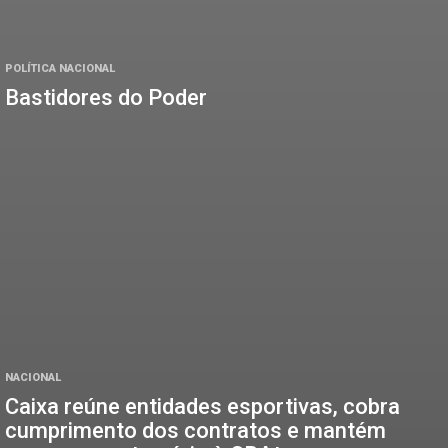
POLÍTICA NACIONAL
Bastidores do Poder
NACIONAL
Caixa reúne entidades esportivas, cobra
cumprimento dos contratos e mantém