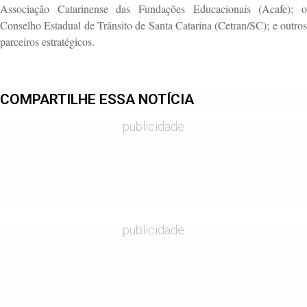
Associação Catarinense das Fundações Educacionais (Acafe); o
Conselho Estadual de Trânsito de Santa Catarina (Cetran/SC); e outros
parceiros estratégicos.
COMPARTILHE ESSA NOTÍCIA
publicidade
publicidade