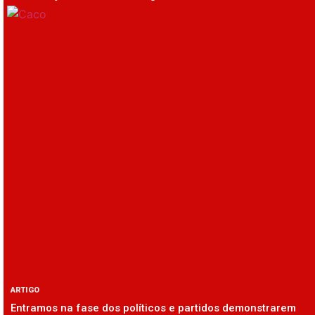
ARTIGO
Entramos na fase dos políticos e partidos demonstrarem