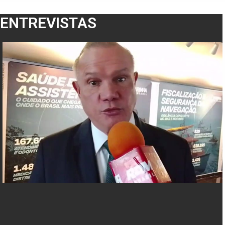
ENTREVISTAS