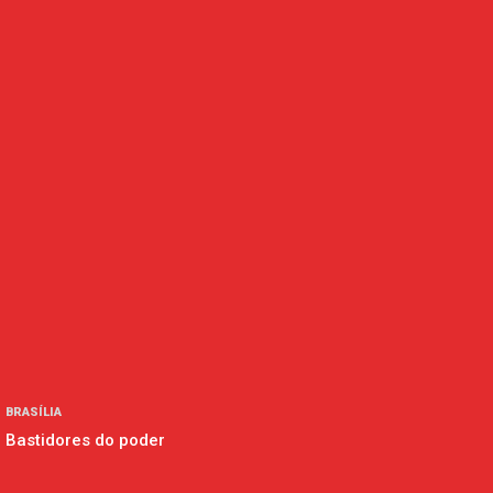
BRASÍLIA
Bastidores do poder