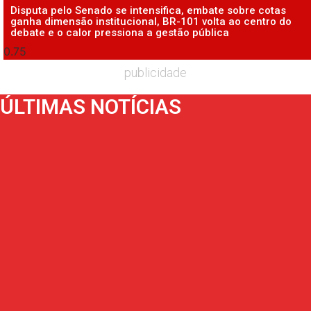
Disputa pelo Senado se intensifica, embate sobre cotas
ganha dimensão institucional, BR-101 volta ao centro do
debate e o calor pressiona a gestão pública
publicidade
ÚLTIMAS NOTÍCIAS