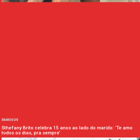
FAMOSOS
Sthefany Brito celebra 15 anos ao lado do marido: ‘Te amo
todos os dias, pra sempre’