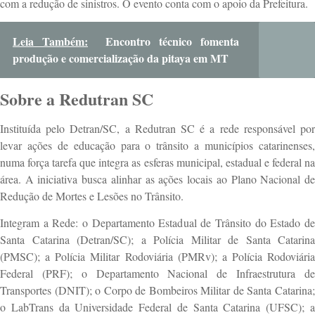
com a redução de sinistros. O evento conta com o apoio da Prefeitura.
Leia Também:
Encontro técnico fomenta
produção e comercialização da pitaya em MT
Sobre a Redutran SC
Instituída pelo Detran/SC, a Redutran SC é a rede responsável por
levar ações de educação para o trânsito a municípios catarinenses,
numa força tarefa que integra as esferas municipal, estadual e federal na
área. A iniciativa busca alinhar as ações locais ao Plano Nacional de
Redução de Mortes e Lesões no Trânsito.
Integram a Rede: o Departamento Estadual de Trânsito do Estado de
Santa Catarina (Detran/SC); a Polícia Militar de Santa Catarina
(PMSC); a Polícia Militar Rodoviária (PMRv); a Polícia Rodoviária
Federal (PRF); o Departamento Nacional de Infraestrutura de
Transportes (DNIT); o Corpo de Bombeiros Militar de Santa Catarina;
o LabTrans da Universidade Federal de Santa Catarina (UFSC); a