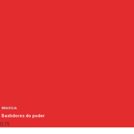
BRASÍLIA
Bastidores do poder