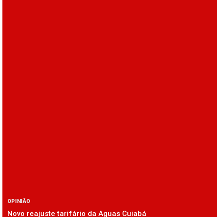
OPINIÃO
Novo reajuste tarifário da Aguas Cuiabá