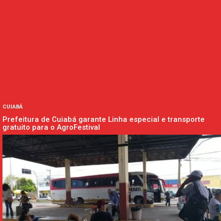
CUIABÁ
Prefeitura de Cuiabá garante Linha especial e transporte
gratuito para o AgroFestival