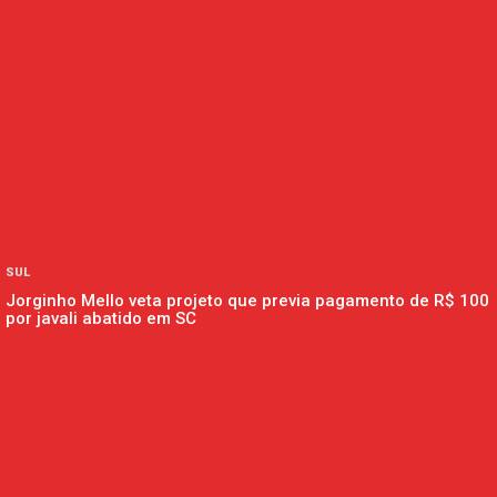
SUL
Jorginho Mello veta projeto que previa pagamento de R$ 100
por javali abatido em SC