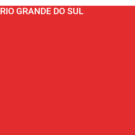
RIO GRANDE DO SUL