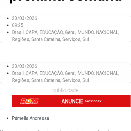
23/03/2026
09:25
Brasil
,
CAPA
,
EDUCAÇÃO
,
Geral
,
MUNDO
,
NACIONAL
,
Regiões
,
Santa Catarina
,
Serviços
,
Sul
23/03/2026
Brasil
,
CAPA
,
EDUCAÇÃO
,
Geral
,
MUNDO
,
NACIONAL
,
Regiões
,
Santa Catarina
,
Serviços
,
Sul
publicidade
Pâmella Andressa