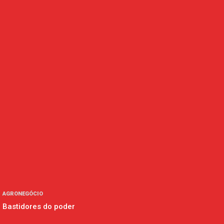
AGRONEGÓCIO
Bastidores do poder