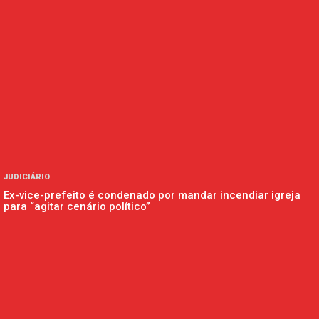
JUDICIÁRIO
Ex-vice-prefeito é condenado por mandar incendiar igreja
para “agitar cenário político”