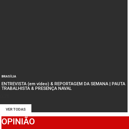
BRASÍLIA
ENTREVISTA (em vídeo) & REPORTAGEM DA SEMANA | PAUTA
TRABALHISTA & PRESENÇA NAVAL
VER TODAS
OPINIÃO