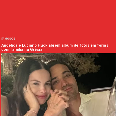
FAMOSOS
Angélica e Luciano Huck abrem álbum de fotos em férias
com família na Grécia