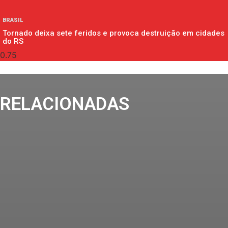
BRASIL
Tornado deixa sete feridos e provoca destruição em cidades
do RS
RELACIONADAS