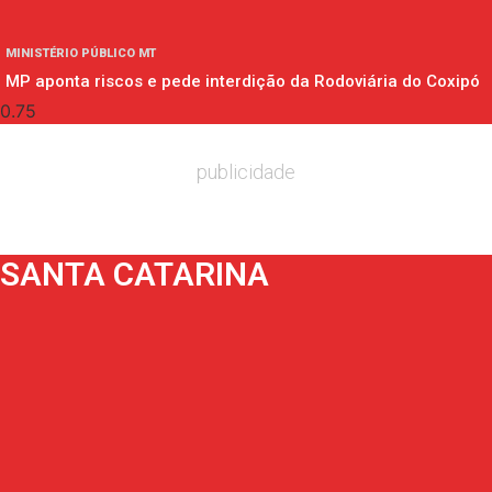
MINISTÉRIO PÚBLICO MT
MP aponta riscos e pede interdição da Rodoviária do Coxipó
publicidade
SANTA CATARINA