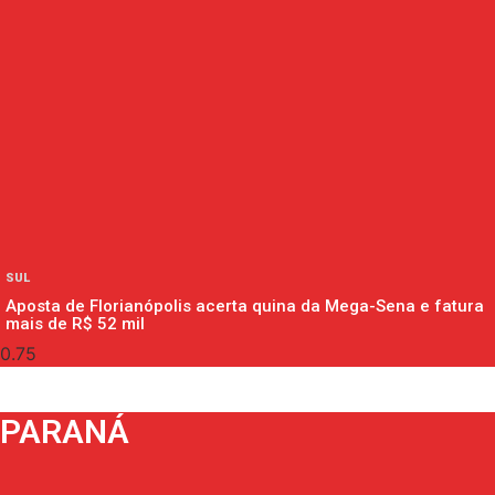
SUL
Aposta de Florianópolis acerta quina da Mega-Sena e fatura
mais de R$ 52 mil
PARANÁ