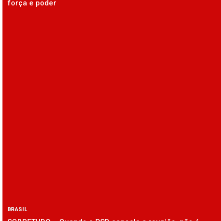
força e poder
BRASIL