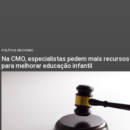
POLÍTICA NACIONAL
Na CMO, especialistas pedem mais recursos
para melhorar educação infantil