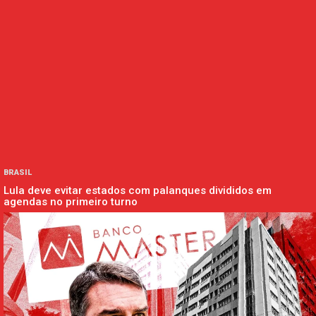
BRASIL
Lula deve evitar estados com palanques divididos em
agendas no primeiro turno