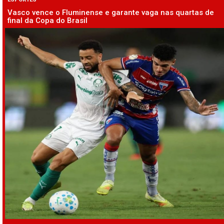
Vasco vence o Fluminense e garante vaga nas quartas de
final da Copa do Brasil