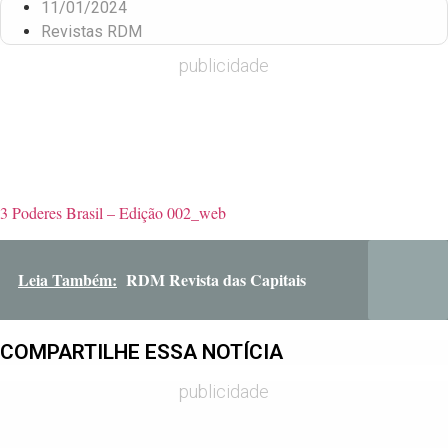
11/01/2024
Revistas RDM
publicidade
3 Poderes Brasil – Edição 002_web
Leia Também:
RDM Revista das Capitais
COMPARTILHE ESSA NOTÍCIA
publicidade