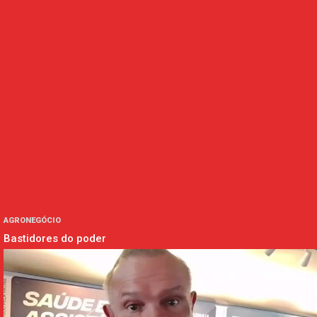
AGRONEGÓCIO
Bastidores do poder