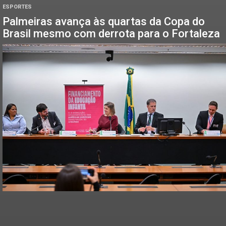
ESPORTES
Palmeiras avança às quartas da Copa do
Brasil mesmo com derrota para o Fortaleza