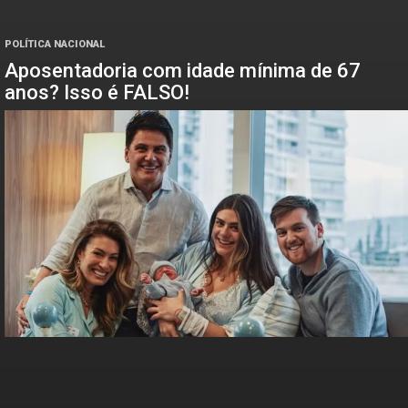
POLÍTICA NACIONAL
Aposentadoria com idade mínima de 67
anos? Isso é FALSO!