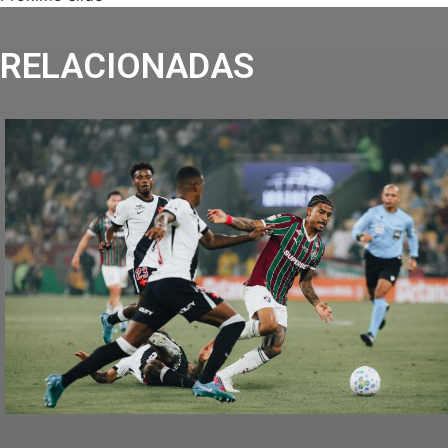
RELACIONADAS