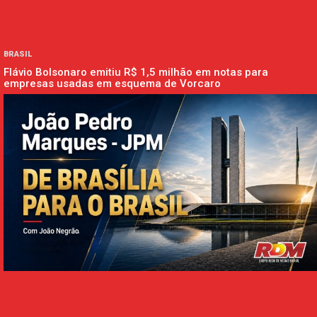
BRASIL
Flávio Bolsonaro emitiu R$ 1,5 milhão em notas para
empresas usadas em esquema de Vorcaro