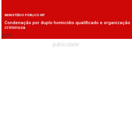
MINISTÉRIO PÚBLICO MT
Condenação por duplo homicídio qualificado e organização
criminosa
publicidade