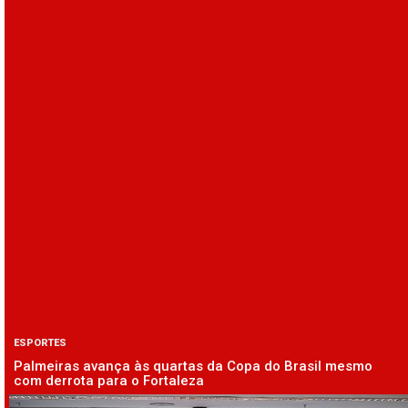
ESPORTES
Palmeiras avança às quartas da Copa do Brasil mesmo
com derrota para o Fortaleza