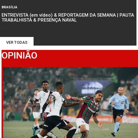
BRASÍLIA
ENTREVISTA (em vídeo) & REPORTAGEM DA SEMANA | PAUTA
TRABALHISTA & PRESENÇA NAVAL
VER TODAS
OPINIÃO