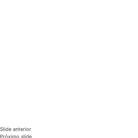
Slide anterior
Próximo slide