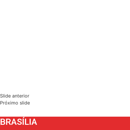
Slide anterior
Próximo slide
BRASÍLIA