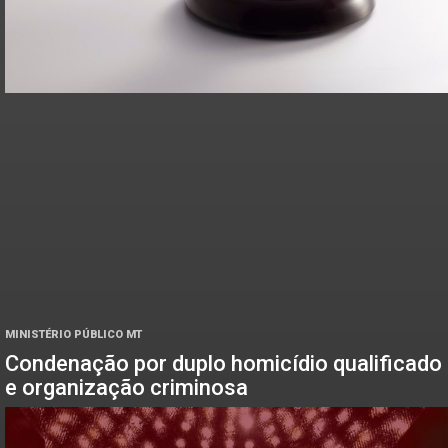
MINISTÉRIO PÚBLICO MT
Condenação por duplo homicídio qualificado
e organização criminosa