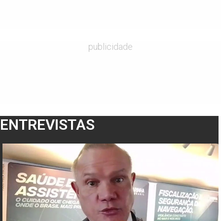
publicidade
ENTREVISTAS