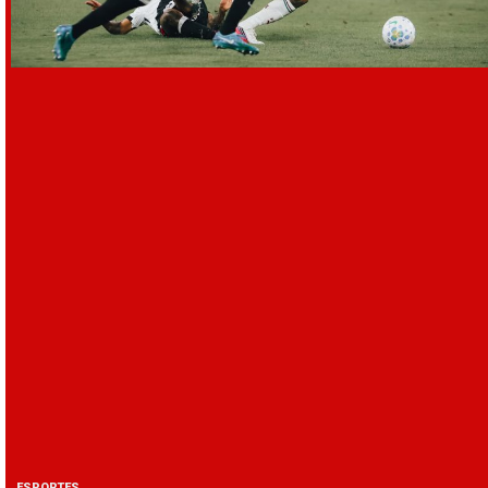
ESPORTES