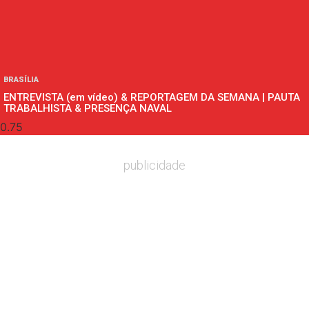
BRASÍLIA
ENTREVISTA (em vídeo) & REPORTAGEM DA SEMANA | PAUTA
TRABALHISTA & PRESENÇA NAVAL
publicidade