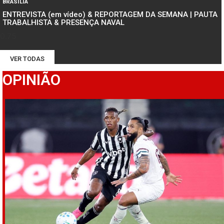
BRASÍLIA
ENTREVISTA (em vídeo) & REPORTAGEM DA SEMANA | PAUTA
TRABALHISTA & PRESENÇA NAVAL
VER TODAS
OPINIÃO