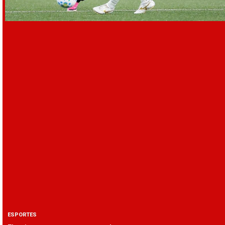
ESPORTES