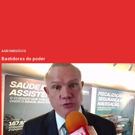
AGRONEGÓCIO
Bastidores do poder