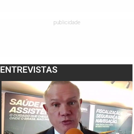
publicidade
ENTREVISTAS