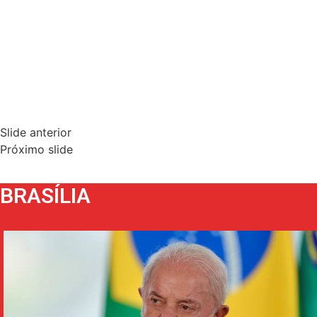
Slide anterior
Próximo slide
BRASÍLIA