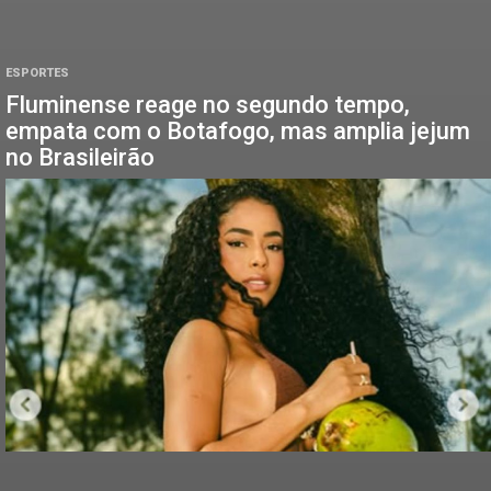
ESPORTES
Fluminense reage no segundo tempo,
empata com o Botafogo, mas amplia jejum
no Brasileirão