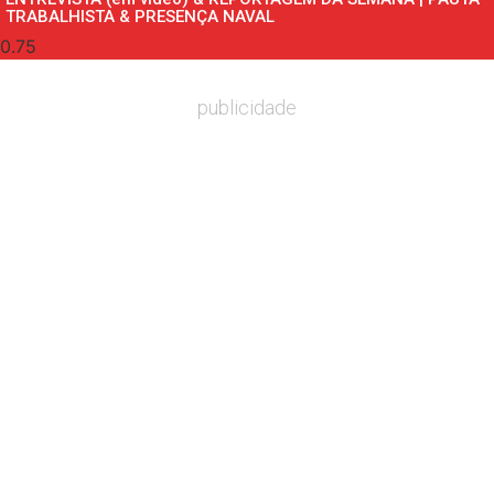
TRABALHISTA & PRESENÇA NAVAL
publicidade