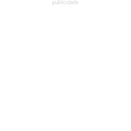
publicidade