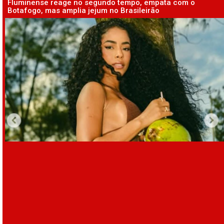
Fluminense reage no segundo tempo, empata com o
Botafogo, mas amplia jejum no Brasileirão