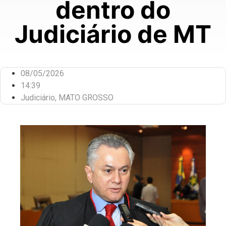
dentro do
Judiciário de MT
08/05/2026
14:39
Judiciário
,
MATO GROSSO