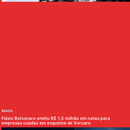
BRASIL
Flávio Bolsonaro emitiu R$ 1,5 milhão em notas para
empresas usadas em esquema de Vorcaro