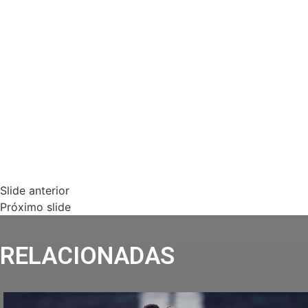
Slide anterior
Próximo slide
RELACIONADAS