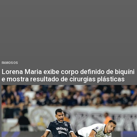
FAMOSOS
Lorena Maria exibe corpo definido de biquíni
e mostra resultado de cirurgias plásticas