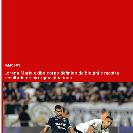
FAMOSOS
Lorena Maria exibe corpo definido de biquíni e mostra
resultado de cirurgias plásticas