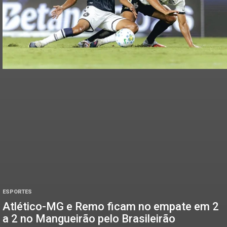
ESPORTES
Atlético-MG e Remo ficam no empate em 2
a 2 no Mangueirão pelo Brasileirão