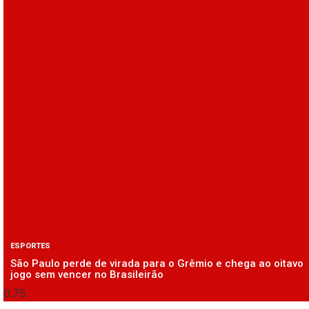
ESPORTES
São Paulo perde de virada para o Grêmio e chega ao oitavo
jogo sem vencer no Brasileirão