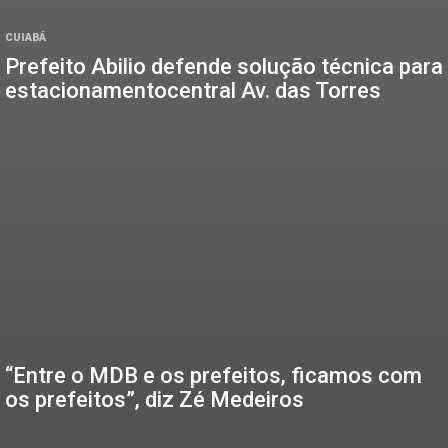
CUIABÁ
Prefeito Abilio defende solução técnica para
estacionamentocentral Av. das Torres
“Entre o MDB e os prefeitos, ficamos com
os prefeitos”, diz Zé Medeiros