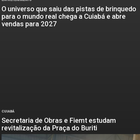
O universo que saiu das pistas de brinquedo
para o mundo real chega a Cuiabá e abre
vendas para 2027
CUIABÁ
Secretaria de Obras e Fiemt estudam
revitalização da Praça do Buriti