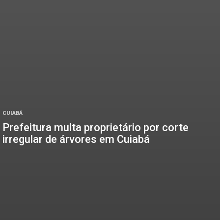
CUIABÁ
Prefeitura multa proprietário por corte
irregular de árvores em Cuiabá