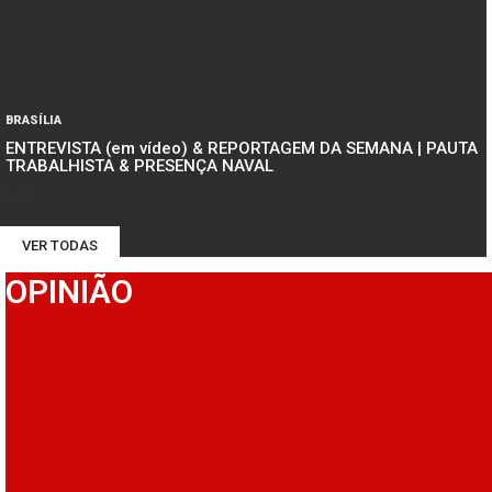
BRASÍLIA
ENTREVISTA (em vídeo) & REPORTAGEM DA SEMANA | PAUTA
TRABALHISTA & PRESENÇA NAVAL
VER TODAS
OPINIÃO