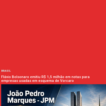
BRASIL
Flávio Bolsonaro emitiu R$ 1,5 milhão em notas para
empresas usadas em esquema de Vorcaro