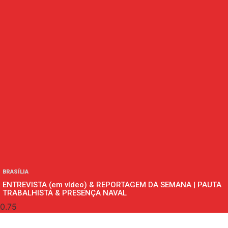
BRASÍLIA
ENTREVISTA (em vídeo) & REPORTAGEM DA SEMANA | PAUTA
TRABALHISTA & PRESENÇA NAVAL