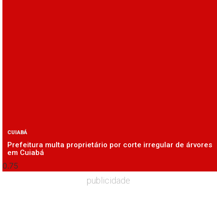
CUIABÁ
Prefeitura multa proprietário por corte irregular de árvores
em Cuiabá
publicidade