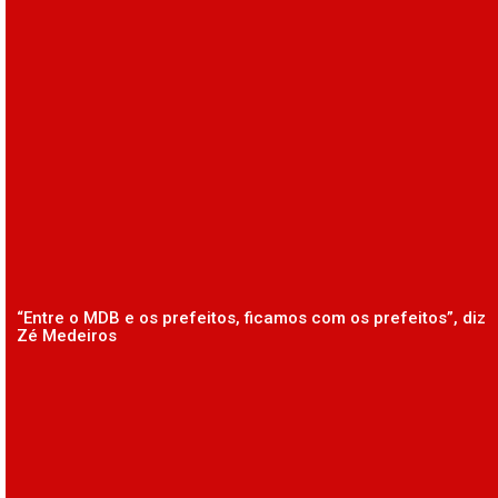
“Entre o MDB e os prefeitos, ficamos com os prefeitos”, diz
Zé Medeiros