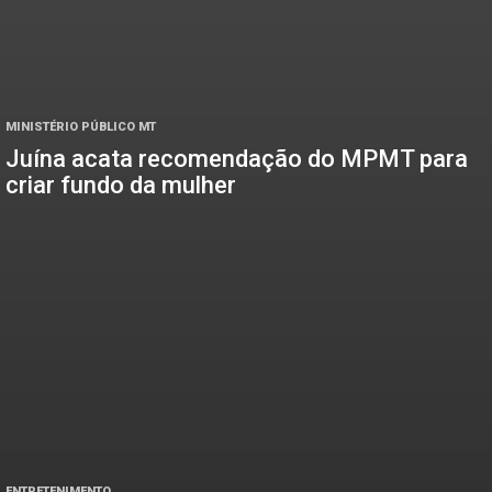
MINISTÉRIO PÚBLICO MT
Juína acata recomendação do MPMT para
criar fundo da mulher
ENTRETENIMENTO