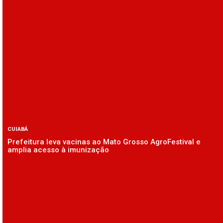
CUIABÁ
Prefeitura leva vacinas ao Mato Grosso AgroFestival e
amplia acesso à imunização