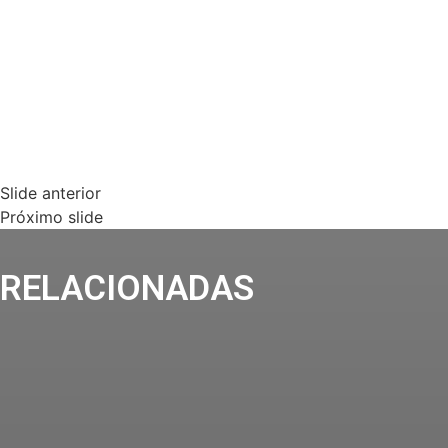
Slide anterior
Próximo slide
RELACIONADAS