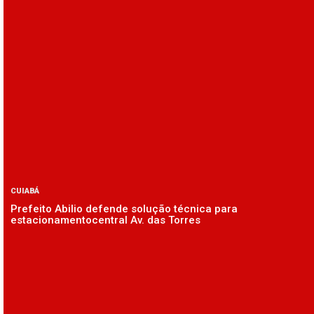
CUIABÁ
Prefeito Abilio defende solução técnica para
estacionamentocentral Av. das Torres