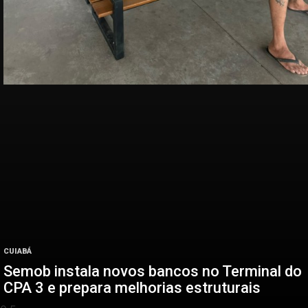
CUIABÁ
Semob instala novos bancos no Terminal do
CPA 3 e prepara melhorias estruturais