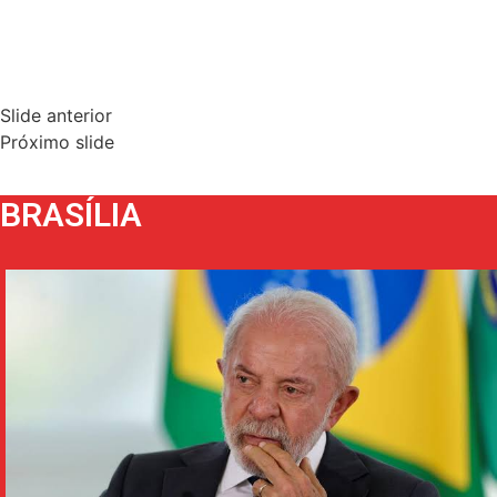
Slide anterior
Próximo slide
BRASÍLIA