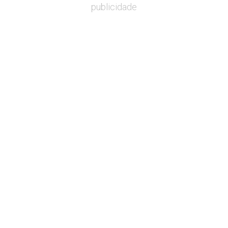
publicidade