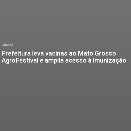
CUIABÁ
Prefeitura leva vacinas ao Mato Grosso
AgroFestival e amplia acesso à imunização