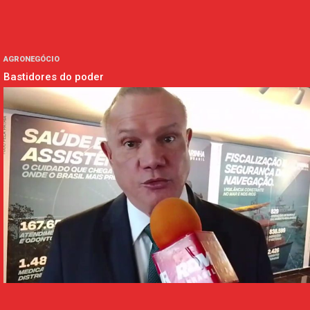
AGRONEGÓCIO
Bastidores do poder