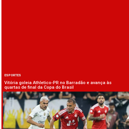
ESPORTES
Vitória goleia Athletico-PR no Barradão e avança às
quartas de final da Copa do Brasil