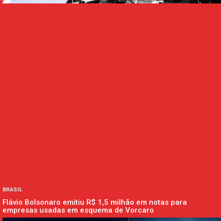
BRASIL
Flávio Bolsonaro emitiu R$ 1,5 milhão em notas para
empresas usadas em esquema de Vorcaro