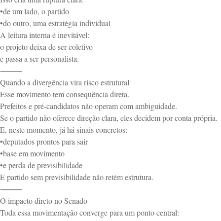
•de um lado, o partido
•do outro, uma estratégia individual
A leitura interna é inevitável:
o projeto deixa de ser coletivo
e passa a ser personalista.
⸻
Quando a divergência vira risco estrutural
Esse movimento tem consequência direta.
Prefeitos e pré-candidatos não operam com ambiguidade.
Se o partido não oferece direção clara, eles decidem por conta própria.
E, neste momento, já há sinais concretos:
•deputados prontos para sair
•base em movimento
•e perda de previsibilidade
E partido sem previsibilidade não retém estrutura.
⸻
O impacto direto no Senado
Toda essa movimentação converge para um ponto central: