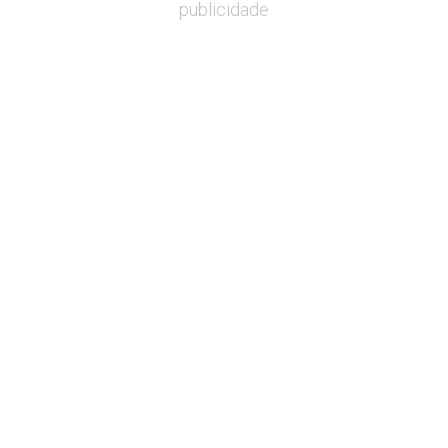
publicidade