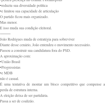
•reduziu sua diversidade política
•e limitou sua capacidade de articulação
O partido ficou mais organizado.
Mas menor.
E isso muda sua condição eleitoral.
⸻
João Rodrigues muda de estratégia para sobreviver
Diante desse cenário, João entendeu o movimento necessário.
Passou a construir sua candidatura fora do PSD.
A aproximação com:
•União Brasil
•Progressistas
•e MDB
não é casual.
É uma tentativa de montar um bloco competitivo que compense a
perda de estrutura interna.
A eleição deixa de ser partidária.
Passa a ser de coalizão.