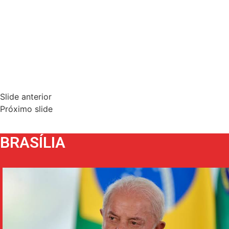
Slide anterior
Próximo slide
BRASÍLIA