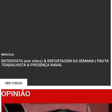
BRASÍLIA
ENTREVISTA (em vídeo) & REPORTAGEM DA SEMANA | PAUTA
TRABALHISTA & PRESENÇA NAVAL
VER TODAS
OPINIÃO