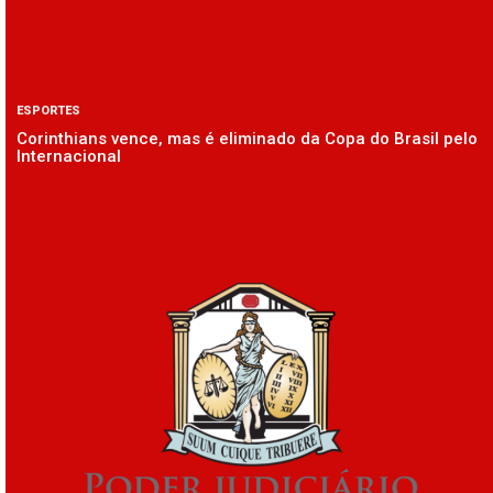
ESPORTES
Corinthians vence, mas é eliminado da Copa do Brasil pelo
Internacional