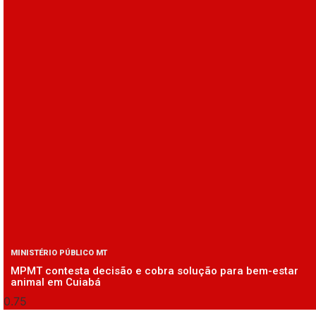
MINISTÉRIO PÚBLICO MT
MPMT contesta decisão e cobra solução para bem-estar
animal em Cuiabá