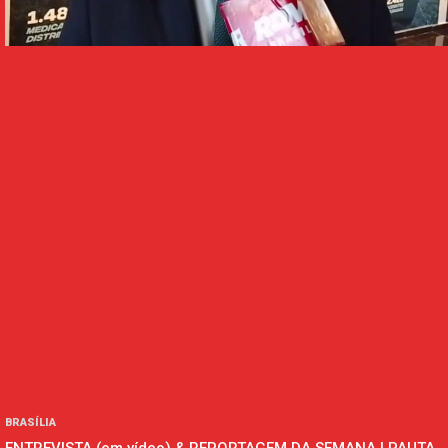
BRASÍLIA