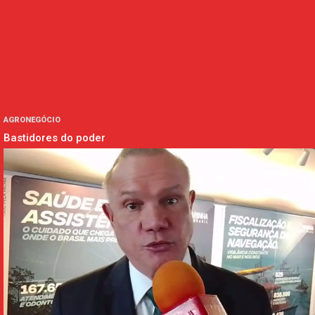
AGRONEGÓCIO
Bastidores do poder