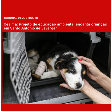
TRIBUNAL DE JUSTIÇA MT
Cesima: Projeto de educação ambiental encanta crianças
em Santo Antônio de Leverger