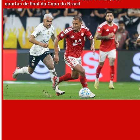
quartas de final da Copa do Brasil