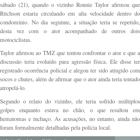
sábado (21), quando o vizinho Ronnie Taylor afirmou que
Ritchson estaria circulando em alta velocidade dentro do
condomínio. No dia seguinte, a situação teria se repetido,
desta vez com o ator acompanhado de outros dois
motociclistas.
Taylor afirmou ao TMZ que tentou confrontar o ator e que a
discussão teria evoluído para agressão física. Ele disse ter
registrado ocorrência policial e alegou ter sido atingido com
socos e chutes, além de afirmar que o ator ainda teria tentado
atropelá-lo.
Segundo o relato do vizinho, ele teria sofrido múltiplos
golpes enquanto estava no chão, o que resultou em
hematomas e inchaço. As acusações, no entanto, ainda não
foram formalmente detalhadas pela polícia local.