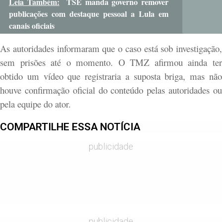
Leia Também:
TSE manda governo remover
publicações com destaque pessoal a Lula em
canais oficiais
As autoridades informaram que o caso está sob investigação,
sem prisões até o momento. O TMZ afirmou ainda ter
obtido um vídeo que registraria a suposta briga, mas não
houve confirmação oficial do conteúdo pelas autoridades ou
pela equipe do ator.
COMPARTILHE ESSA NOTÍCIA
publicidade
publicidade