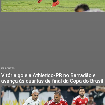
ESPORTES
Vitória goleia Athletico-PR no Barradão e
avança às quartas de final da Copa do Brasil