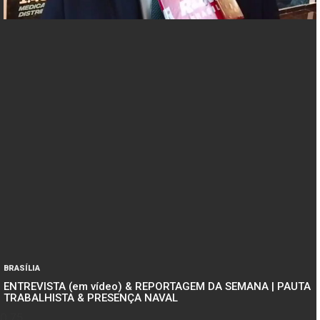
BRASÍLIA
ENTREVISTA (em vídeo) & REPORTAGEM DA SEMANA | PAUTA
TRABALHISTA & PRESENÇA NAVAL