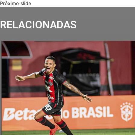
Próximo slide
RELACIONADAS