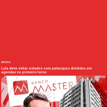
BRASIL
Lula deve evitar estados com palanques divididos em
agendas no primeiro turno