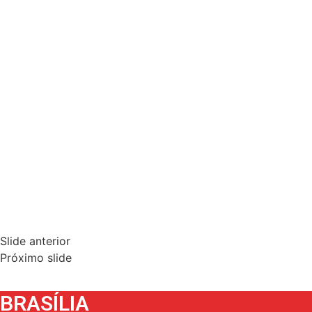
Slide anterior
Próximo slide
BRASÍLIA