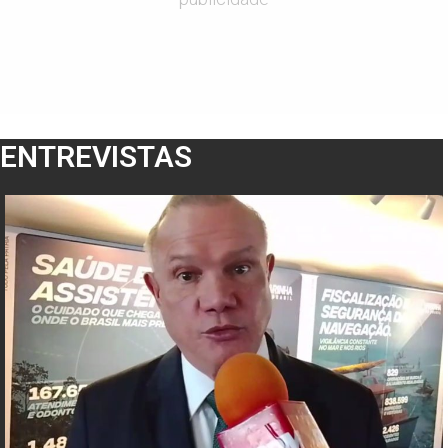
ENTREVISTAS