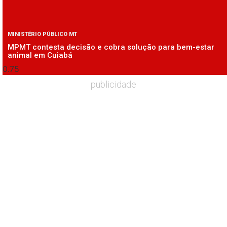
MINISTÉRIO PÚBLICO MT
MPMT contesta decisão e cobra solução para bem-estar
animal em Cuiabá
publicidade