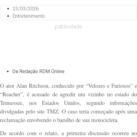
23/03/2026
Entretenimento
publicidade
Da Redação RDM Online
O ator
Alan Ritchson
, conhecido por “
Velozes e Furiosos
” 
“
Reacher
”, é acusado de agredir um vizinho no estado do
Tennessee, nos Estados Unidos, segundo informações
divulgadas pelo site TMZ. O caso teria começado após uma
reclamação envolvendo o barulho de sua motocicleta.
De acordo com o relato, a primeira discussão ocorreu no