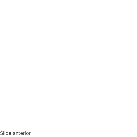
Slide anterior