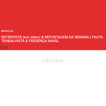
BRASÍLIA
ENTREVISTA (em vídeo) & REPORTAGEM DA SEMANA | PAUTA
TRABALHISTA & PRESENÇA NAVAL
publicidade