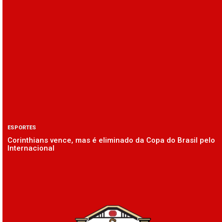
ESPORTES
Corinthians vence, mas é eliminado da Copa do Brasil pelo
Internacional