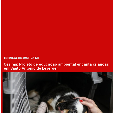
TRIBUNAL DE JUSTIÇA MT
Cesima: Projeto de educação ambiental encanta crianças
em Santo Antônio de Leverger