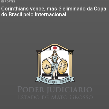
ESPORTES
Corinthians vence, mas é eliminado da Copa
do Brasil pelo Internacional