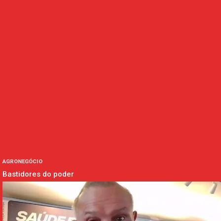
AGRONEGÓCIO
Bastidores do poder