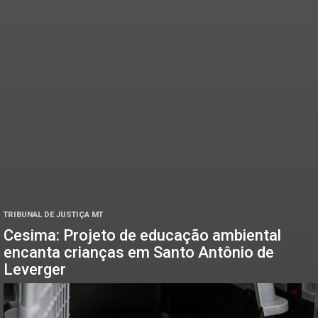
TRIBUNAL DE JUSTIÇA MT
Cesima: Projeto de educação ambiental
encanta crianças em Santo Antônio de
Leverger