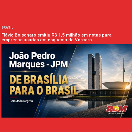
BRASIL
Flávio Bolsonaro emitiu R$ 1,5 milhão em notas para
empresas usadas em esquema de Vorcaro