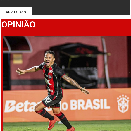
VER TODAS
OPINIÃO