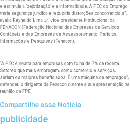
e estimula a ‘pejotização’ e a informalidade. A PEC do Emprego
traria segurança jurídica e reduziria distorções concorrenciais”,
avalia Reynaldo Lima Jr., vice-presidente Institucional da
FENACON (Federação Nacional das Empresas de Serviços
Contábeis e das Empresas de Assessoramento, Perícias,
Informações e Pesquisas (Fenacon).
“A PEC é neutra para empresas com folha de 7% da receita.
Setores que mais empregam, como comércio e serviços,
seriam os maiores beneficiados. É uma máquina de empregos”,
defendeu o dirigente da Fenacon durante a sua apresentação na
reunião da FPE.
Compartilhe essa Notícia
publicidade