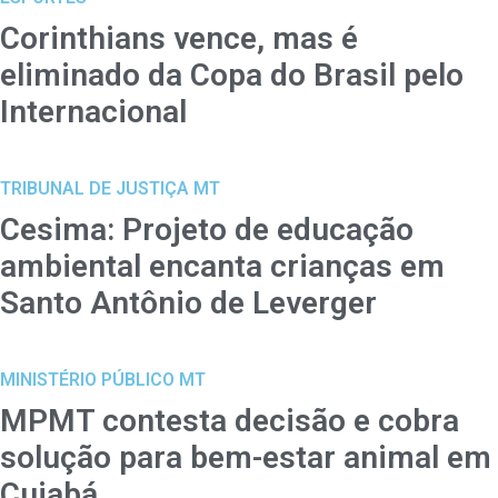
Corinthians vence, mas é
eliminado da Copa do Brasil pelo
Internacional
TRIBUNAL DE JUSTIÇA MT
Cesima: Projeto de educação
ambiental encanta crianças em
Santo Antônio de Leverger
MINISTÉRIO PÚBLICO MT
MPMT contesta decisão e cobra
solução para bem-estar animal em
Cuiabá