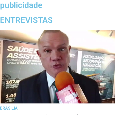
publicidade
ENTREVISTAS
BRASÍLIA