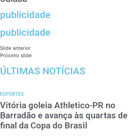
publicidade
publicidade
Slide anterior
Próximo slide
ÚLTIMAS NOTÍCIAS
ESPORTES
Vitória goleia Athletico-PR no
Barradão e avança às quartas de
final da Copa do Brasil