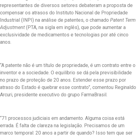
representantes de diversos setores debateram a proposta de
compensar os atrasos do Instituto Nacional de Propriedade
Industrial (INPI) na análise de patentes, o chamado
Patent Term
Adjustment
(PTA, na sigla em inglês), que pode aumentar a
exclusividade de medicamentos e tecnologias por até cinco
anos.
“A patente não é um título de propriedade, é um contrato entre o
inventor e a sociedade. O equilíbrio se dá pela previsibilidade
no prazo de proteção de 20 anos. Estender esse prazo por
atraso do Estado é quebrar esse contrato”, comentou Reginaldo
Arcuri, presidente executivo do grupo FarmaBrasil.
“71 processos judiciais em andamento. Alguma coisa está
errada. É falta de clareza na legislação. Precisamos de um
marco temporal: 20 anos a partir de quando? Isso tem que ser