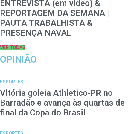
ENTREVISTA (em vídeo) &
REPORTAGEM DA SEMANA |
PAUTA TRABALHISTA &
PRESENÇA NAVAL
VER TODAS
OPINIÃO
ESPORTES
Vitória goleia Athletico-PR no
Barradão e avança às quartas de
final da Copa do Brasil
ESPORTES