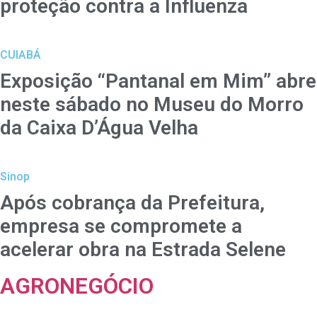
proteção contra a Influenza
CUIABÁ
Exposição “Pantanal em Mim” abre
neste sábado no Museu do Morro
da Caixa D’Água Velha
Sinop
Após cobrança da Prefeitura,
empresa se compromete a
acelerar obra na Estrada Selene
AGRONEGÓCIO