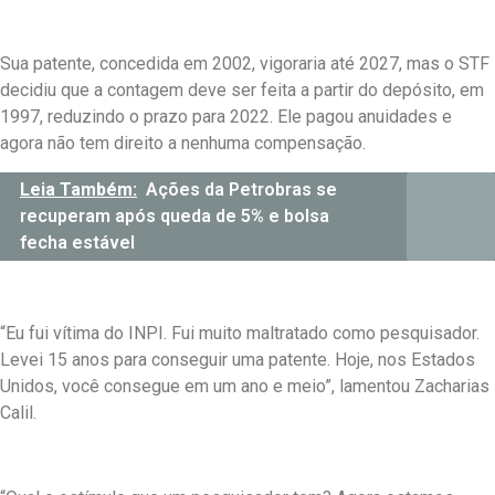
Sua patente, concedida em 2002, vigoraria até 2027, mas o STF
decidiu que a contagem deve ser feita a partir do depósito, em
1997, reduzindo o prazo para 2022. Ele pagou anuidades e
agora não tem direito a nenhuma compensação.
Leia Também:
Ações da Petrobras se
recuperam após queda de 5% e bolsa
fecha estável
“Eu fui vítima do INPI. Fui muito maltratado como pesquisador.
Levei 15 anos para conseguir uma patente. Hoje, nos Estados
Unidos, você consegue em um ano e meio”, lamentou Zacharias
Calil.