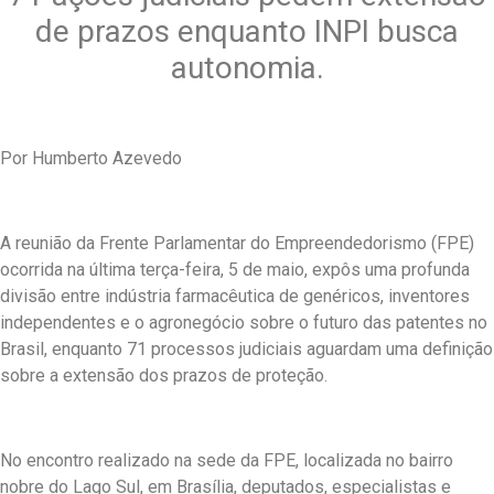
de prazos enquanto INPI busca
autonomia.
Por Humberto Azevedo
A reunião da Frente Parlamentar do Empreendedorismo (FPE)
ocorrida na última terça-feira, 5 de maio, expôs uma profunda
divisão entre indústria farmacêutica de genéricos, inventores
independentes e o agronegócio sobre o futuro das patentes no
Brasil, enquanto 71 processos judiciais aguardam uma definição
sobre a extensão dos prazos de proteção.
No encontro realizado na sede da FPE, localizada no bairro
nobre do Lago Sul, em Brasília, deputados, especialistas e