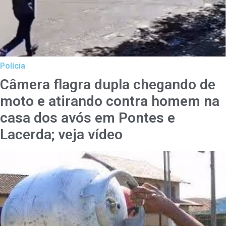
Polícia
Câmera flagra dupla chegando de
moto e atirando contra homem na
casa dos avós em Pontes e
Lacerda; veja vídeo