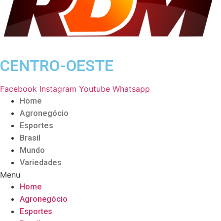
CENTRO-OESTE
Facebook
Instagram
Youtube
Whatsapp
Home
Agronegócio
Esportes
Brasil
Mundo
Variedades
Menu
Home
Agronegócio
Esportes