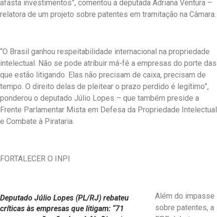
afasta investimentos”, comentou a deputada Adriana Ventura –
relatora de um projeto sobre patentes em tramitação na Câmara.
“O Brasil ganhou respeitabilidade internacional na propriedade
intelectual. Não se pode atribuir má-fé a empresas do porte das
que estão litigando. Elas não precisam de caixa, precisam de
tempo. O direito delas de pleitear o prazo perdido é legítimo”,
ponderou o deputado Júlio Lopes – que também preside a
Frente Parlamentar Mista em Defesa da Propriedade Intelectual
e Combate à Pirataria.
FORTALECER O INPI
Além do impasse
Deputado Júlio Lopes (PL/RJ) rebateu
sobre patentes, a
críticas às empresas que litigam: “71