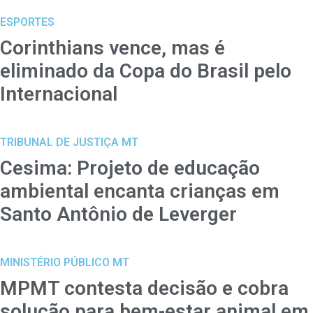
ESPORTES
Corinthians vence, mas é
eliminado da Copa do Brasil pelo
Internacional
TRIBUNAL DE JUSTIÇA MT
Cesima: Projeto de educação
ambiental encanta crianças em
Santo Antônio de Leverger
MINISTÉRIO PÚBLICO MT
MPMT contesta decisão e cobra
solução para bem-estar animal em