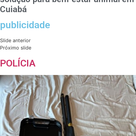
Cuiabá
publicidade
Slide anterior
Próximo slide
POLÍCIA