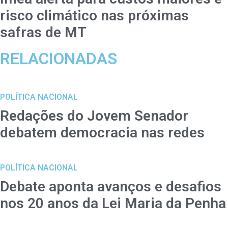
risco climático nas próximas
safras de MT
RELACIONADAS
POLÍTICA NACIONAL
Redações do Jovem Senador
debatem democracia nas redes
POLÍTICA NACIONAL
Debate aponta avanços e desafios
nos 20 anos da Lei Maria da Penha