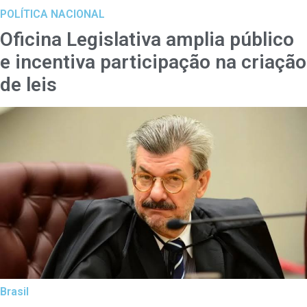
POLÍTICA NACIONAL
Oficina Legislativa amplia público
e incentiva participação na criação
de leis
Brasil