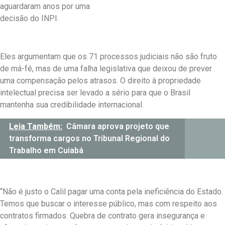
aguardaram anos por uma
decisão do INPI.
Eles argumentam que os 71 processos judiciais não são fruto
de má-fé, mas de uma falha legislativa que deixou de prever
uma compensação pelos atrasos. O direito à propriedade
intelectual precisa ser levado a sério para que o Brasil
mantenha sua credibilidade internacional.
Leia Também:
Câmara aprova projeto que
transforma cargos no Tribunal Regional do
Trabalho em Cuiabá
“Não é justo o Calil pagar uma conta pela ineficiência do Estado.
Temos que buscar o interesse público, mas com respeito aos
contratos firmados. Quebra de contrato gera insegurança e