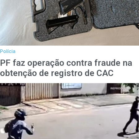
Polícia
PF faz operação contra fraude na
obtenção de registro de CAC