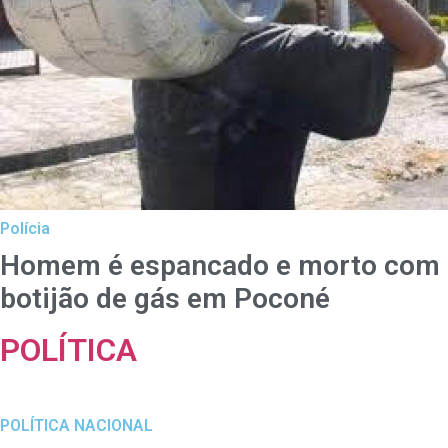
Polícia
Homem é espancado e morto com
botijão de gás em Poconé
POLÍTICA
POLÍTICA NACIONAL