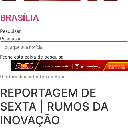
BRASÍLIA
Pesquisar
Pesquisar
Feche esta caixa de pesquisa.
O futuro das patentes no Brasil.
REPORTAGEM DE
SEXTA | RUMOS DA
INOVAÇÃO