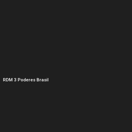
RDM 3 Poderes Brasil