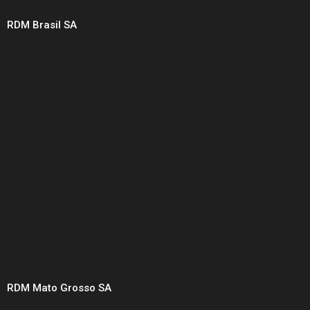
RDM Brasil SA
RDM Mato Grosso SA