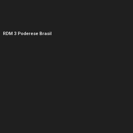
RDM 3 Poderese Brasil