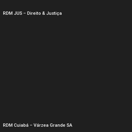
RDM JUS – Direito & Justiça
RDM Cuiabá – Várzea Grande SA