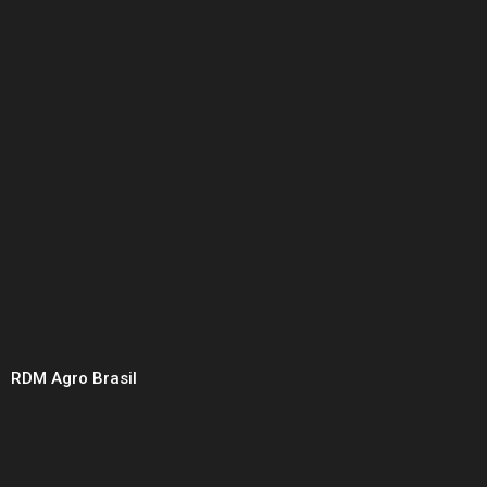
RDM Agro Brasil