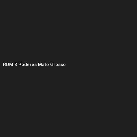
RDM 3 Poderes Mato Grosso