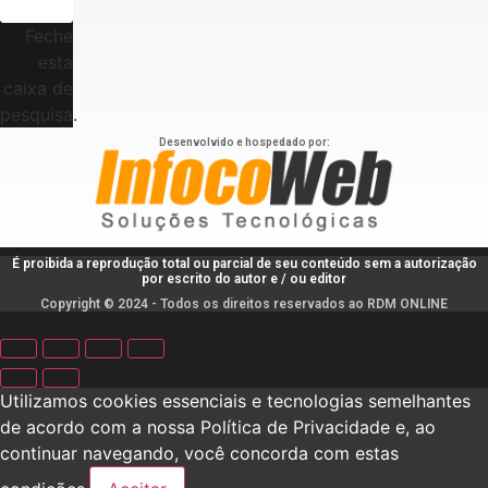
Feche
esta
caixa de
pesquisa.
Desenvolvido e hospedado por:
É proibida a reprodução total ou parcial de seu conteúdo sem a autorização
por escrito do autor e / ou editor
Copyright © 2024 - Todos os direitos reservados ao RDM ONLINE
Utilizamos cookies essenciais e tecnologias semelhantes
de acordo com a nossa Política de Privacidade e, ao
continuar navegando, você concorda com estas