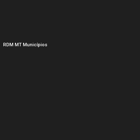
RDM MT Municípios