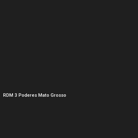
RDM 3 Poderes Mato Grosso