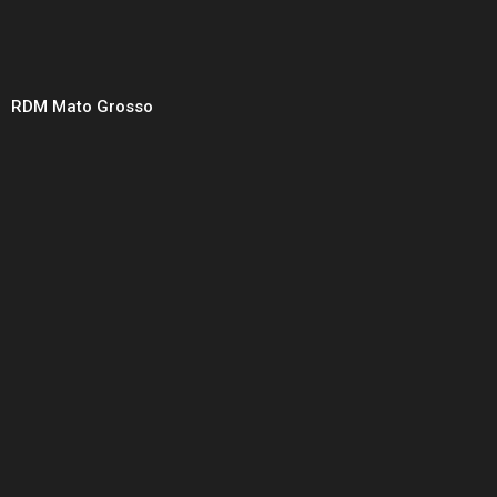
RDM Mato Grosso