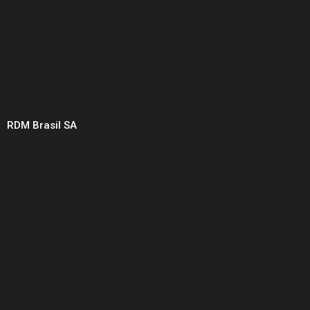
RDM Brasil SA