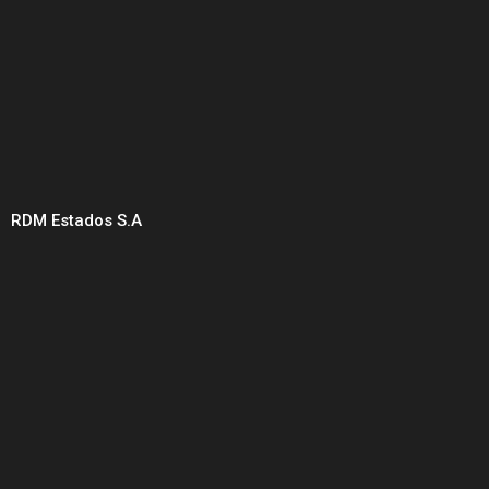
RDM Estados S.A