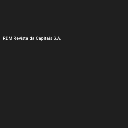
RDM Revista da Capitais S.A.