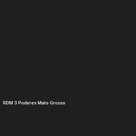
RDM 3 Poderes Mato Grosso