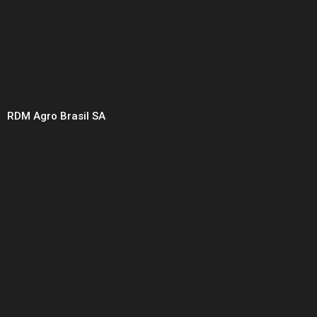
RDM Agro Brasil SA