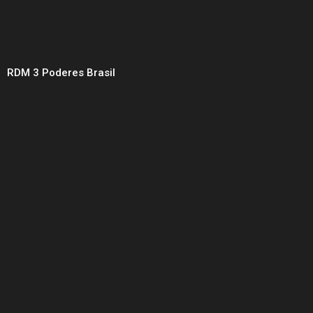
RDM 3 Poderes Brasil