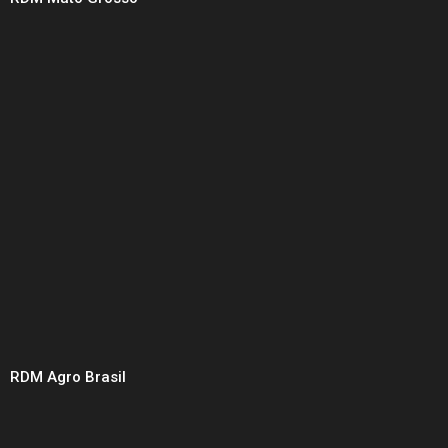
RDM Agro Brasil