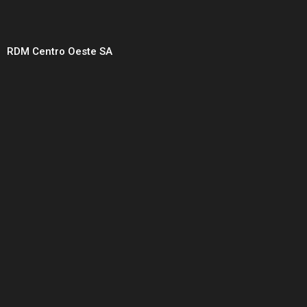
RDM Centro Oeste SA