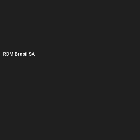
RDM Brasil SA