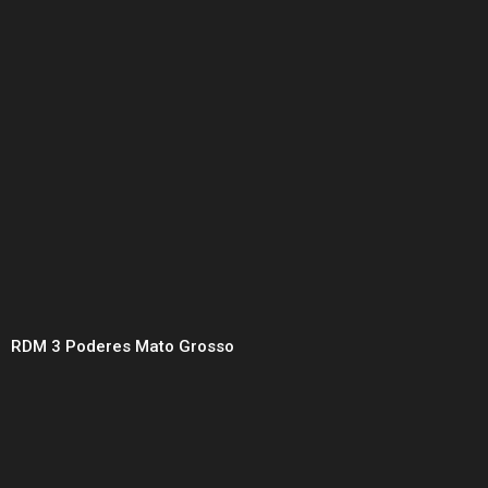
RDM 3 Poderes Mato Grosso