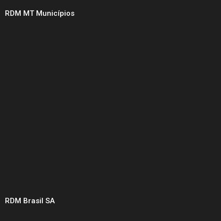
RDM MT Municípios
RDM Brasil SA