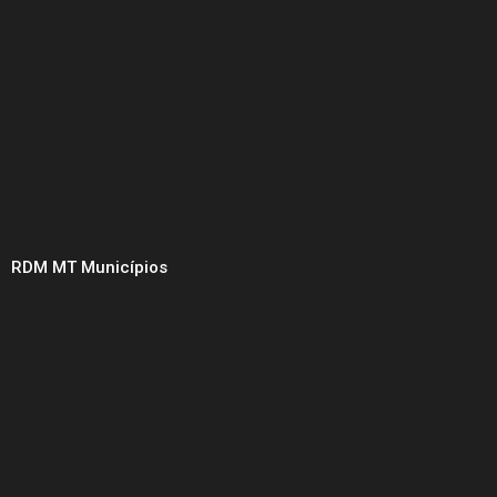
RDM MT Municípios