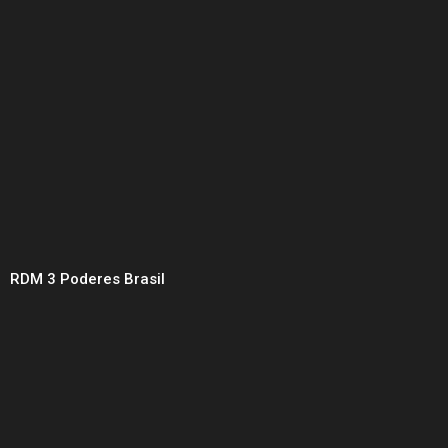
RDM 3 Poderes Brasil