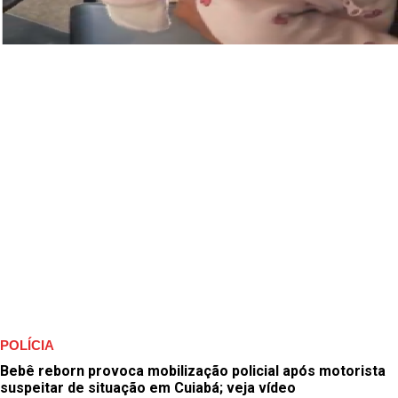
POLÍCIA
Bebê reborn provoca mobilização policial após motorista
suspeitar de situação em Cuiabá; veja vídeo