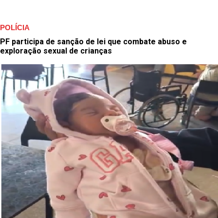
POLÍCIA
PF participa de sanção de lei que combate abuso e
exploração sexual de crianças