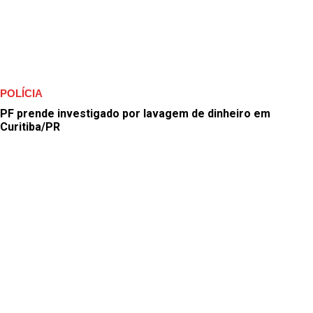
POLÍCIA
PF prende investigado por lavagem de dinheiro em
Curitiba/PR