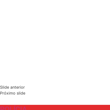
Slide anterior
Próximo slide
POLÍCIA​