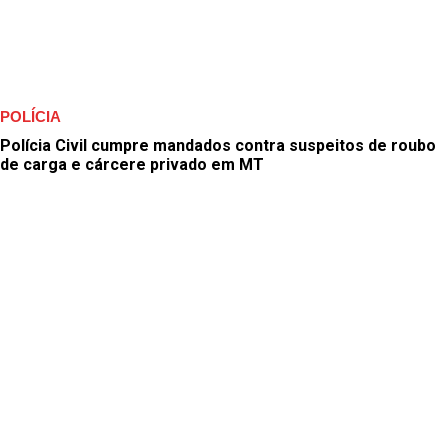
POLÍCIA
Polícia Civil cumpre mandados contra suspeitos de roubo
de carga e cárcere privado em MT