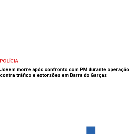
POLÍCIA
Jovem morre após confronto com PM durante operação
contra tráfico e extorsões em Barra do Garças