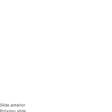
Slide anterior
Próximo slide