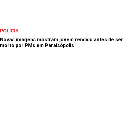
POLÍCIA
Novas imagens mostram jovem rendido antes de ser
morto por PMs em Paraisópolis