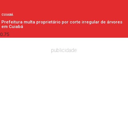
CUIABÁ
Prefeitura multa proprietário por corte irregular de árvores
em Cuiabá
publicidade