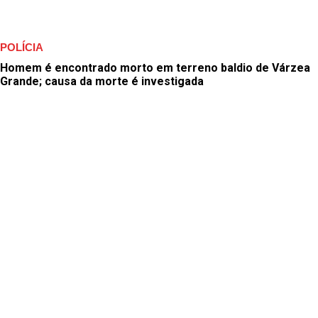
POLÍCIA
Homem é encontrado morto em terreno baldio de Várzea
Grande; causa da morte é investigada