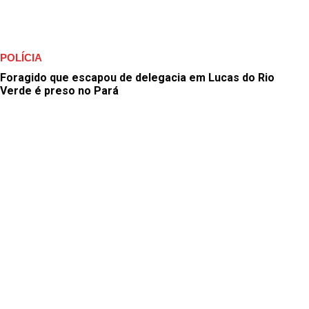
POLÍCIA
Foragido que escapou de delegacia em Lucas do Rio
Verde é preso no Pará