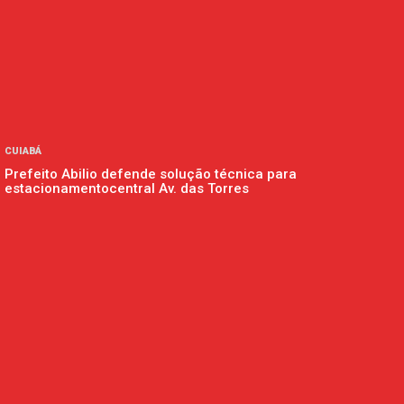
CUIABÁ
Prefeito Abilio defende solução técnica para
estacionamentocentral Av. das Torres