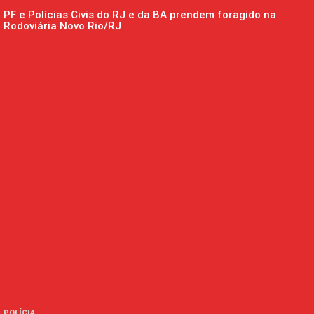
PF e Polícias Civis do RJ e da BA prendem foragido na
Rodoviária Novo Rio/RJ
POLÍCIA