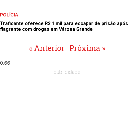
POLÍCIA
Traficante oferece R$ 1 mil para escapar de prisão após
flagrante com drogas em Várzea Grande
« Anterior
Próxima »
publicidade