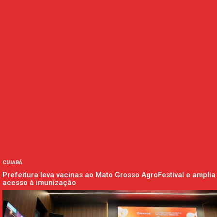
CUIABÁ
Prefeitura leva vacinas ao Mato Grosso AgroFestival e amplia
acesso à imunização