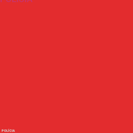
POLÍCIA