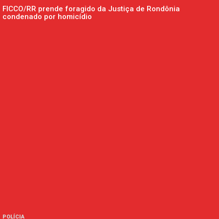
FICCO/RR prende foragido da Justiça de Rondônia
condenado por homicídio
POLÍCIA