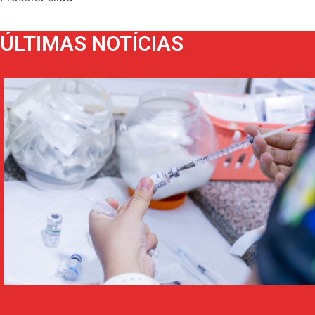
ÚLTIMAS NOTÍCIAS