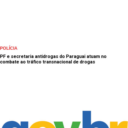
POLÍCIA
PF e secretaria antidrogas do Paraguai atuam no
combate ao tráfico transnacional de drogas